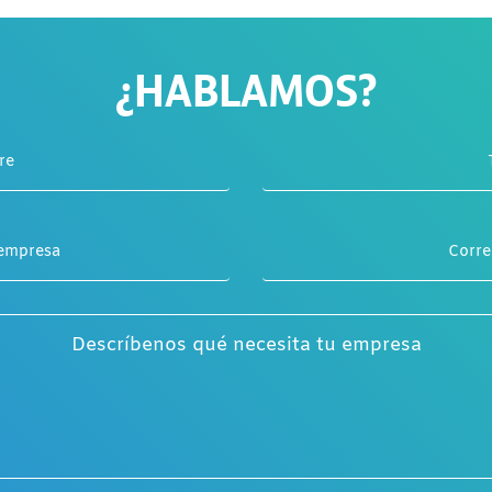
¿HABLAMOS?