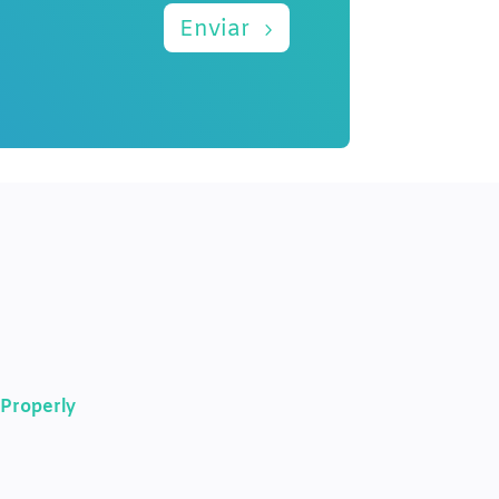
Enviar
Properly