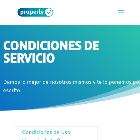
CONDICIONES DE
SERVICIO
Damos lo mejor de nosotros mismos y te lo ponemos po
escrito
Condiciones de Uso