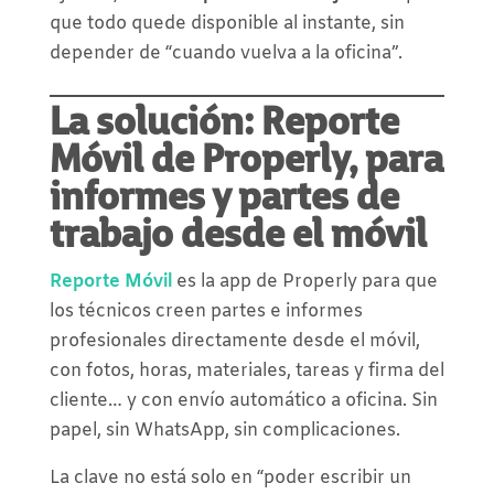
que todo quede disponible al instante, sin
depender de “cuando vuelva a la oficina”.
La solución: Reporte
Móvil de Properly, para
informes y partes de
trabajo desde el móvil
Reporte Móvil
es la app de Properly para que
los técnicos creen partes e informes
profesionales directamente desde el móvil,
con fotos, horas, materiales, tareas y firma del
cliente… y con envío automático a oficina. Sin
papel, sin WhatsApp, sin complicaciones.
La clave no está solo en “poder escribir un