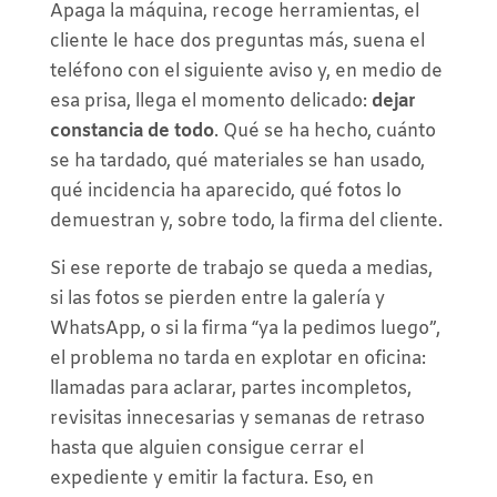
Apaga la máquina, recoge herramientas, el
cliente le hace dos preguntas más, suena el
teléfono con el siguiente aviso y, en medio de
esa prisa, llega el momento delicado:
dejar
constancia de todo
. Qué se ha hecho, cuánto
se ha tardado, qué materiales se han usado,
qué incidencia ha aparecido, qué fotos lo
demuestran y, sobre todo, la firma del cliente.
Si ese reporte de trabajo se queda a medias,
si las fotos se pierden entre la galería y
WhatsApp, o si la firma “ya la pedimos luego”,
el problema no tarda en explotar en oficina:
llamadas para aclarar, partes incompletos,
revisitas innecesarias y semanas de retraso
hasta que alguien consigue cerrar el
expediente y emitir la factura. Eso, en