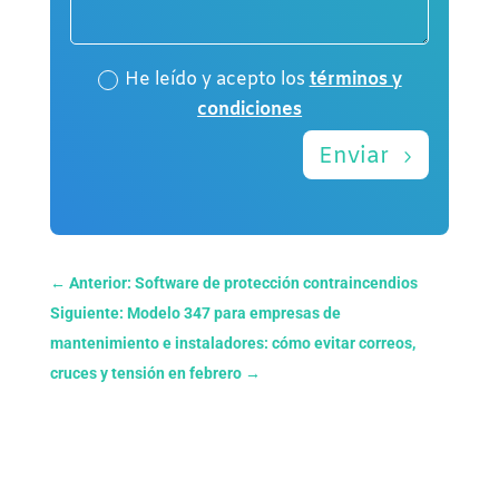
He leído y acepto los
términos y
condiciones
Enviar
←
Anterior: Software de protección contraincendios
Siguiente: Modelo 347 para empresas de
mantenimiento e instaladores: cómo evitar correos,
cruces y tensión en febrero
→