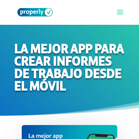
LA MEJOR APP PARA
CREAR INFORMES
DE TRABAJO DESDE
EL MÓVIL