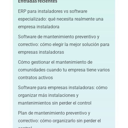
Entradas recientes
ERP para instaladores vs software
especializado: qué necesita realmente una
empresa instaladora
Software de mantenimiento preventivo y
correctivo: cómo elegir la mejor solución para
empresas instaladoras
Cómo gestionar el mantenimiento de
comunidades cuando tu empresa tiene varios
contratos activos
Software para empresas instaladoras: cómo
organizar más instalaciones y
mantenimientos sin perder el control
Plan de mantenimiento preventivo y
correctivo: cómo organizarlo sin perder el