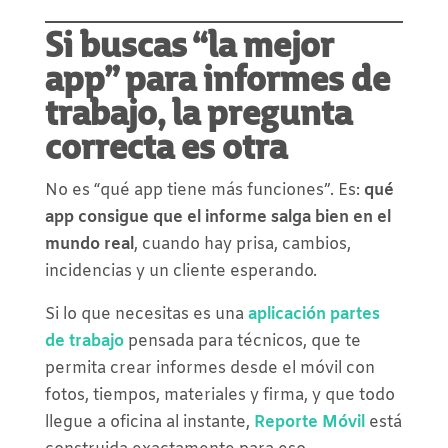
Si buscas “la mejor
app” para informes de
trabajo, la pregunta
correcta es otra
No es “qué app tiene más funciones”. Es:
qué
app consigue que el informe salga bien en el
mundo real
, cuando hay prisa, cambios,
incidencias y un cliente esperando.
Si lo que necesitas es una
aplicación partes
de trabajo
pensada para técnicos, que te
permita crear informes desde el móvil con
fotos, tiempos, materiales y firma, y que todo
llegue a oficina al instante,
Reporte Móvil
está