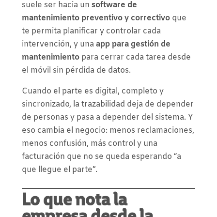
suele ser hacia un
software de
mantenimiento preventivo y correctivo
que
te permita planificar y controlar cada
intervención, y una
app para gestión de
mantenimiento
para cerrar cada tarea desde
el móvil sin pérdida de datos.
Cuando el parte es digital, completo y
sincronizado, la trazabilidad deja de depender
de personas y pasa a depender del sistema. Y
eso cambia el negocio: menos reclamaciones,
menos confusión, más control y una
facturación que no se queda esperando “a
que llegue el parte”.
Lo que nota la