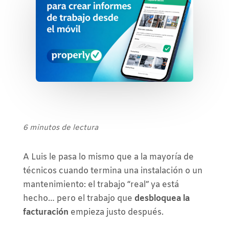
6 minutos de lectura
A Luis le pasa lo mismo que a la mayoría de
técnicos cuando termina una instalación o un
mantenimiento: el trabajo “real” ya está
hecho… pero el trabajo que
desbloquea la
facturación
empieza justo después.