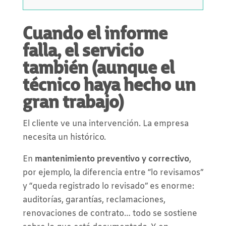
Cuando el informe
falla, el servicio
también (aunque el
técnico haya hecho un
gran trabajo)
El cliente ve una intervención. La empresa
necesita un histórico.
En
mantenimiento preventivo y correctivo
,
por ejemplo, la diferencia entre “lo revisamos”
y “queda registrado lo revisado” es enorme:
auditorías, garantías, reclamaciones,
renovaciones de contrato… todo se sostiene