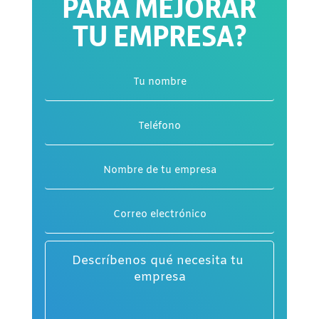
PARA MEJORAR
TU EMPRESA?