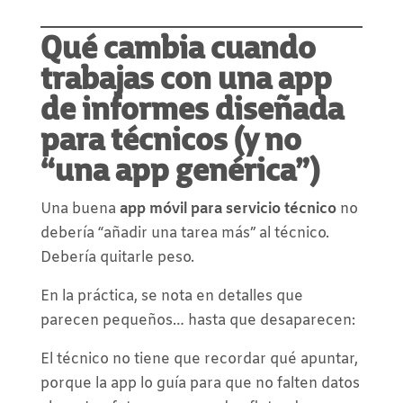
Qué cambia cuando
trabajas con una app
de informes diseñada
para técnicos (y no
“una app genérica”)
Una buena
app móvil para servicio técnico
no
debería “añadir una tarea más” al técnico.
Debería quitarle peso.
En la práctica, se nota en detalles que
parecen pequeños… hasta que desaparecen:
El técnico no tiene que recordar qué apuntar,
porque la app lo guía para que no falten datos