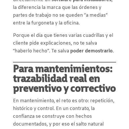
la diferencia la marca que las órdenes y
partes de trabajo no se queden “a medias”
entre la furgoneta y la oficina.
Porque el día que tienes varias cuadrillas y el
cliente pide explicaciones, no te salva
“haberlo hecho”. Te salva
poder demostrarlo
.
Para mantenimientos:
trazabilidad real en
preventivo y correctivo
En mantenimiento, el reto es otro: repetición,
histórico y control. En un contrato, la
confianza se construye con hechos
documentados, y por eso el salto natural