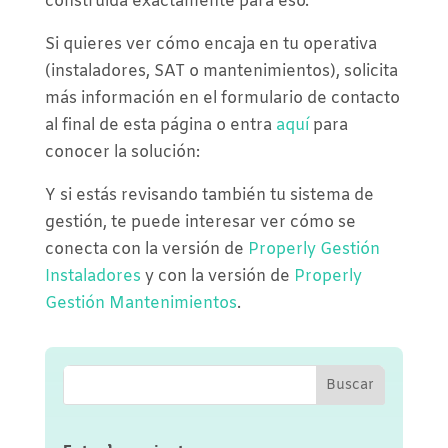
construida exactamente para eso.
Si quieres ver cómo encaja en tu operativa
(instaladores, SAT o mantenimientos), solicita
más información en el formulario de contacto
al final de esta página o entra
aquí
para
conocer la solución:
Y si estás revisando también tu sistema de
gestión, te puede interesar ver cómo se
conecta con la versión de
Properly Gestión
Instaladores
y con la versión de
Properly
Gestión Mantenimientos
.