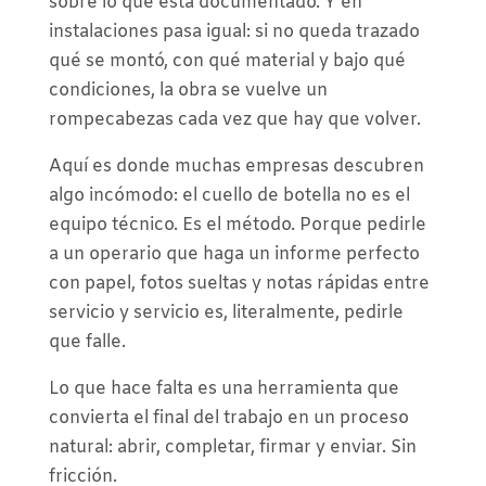
sobre lo que está documentado. Y en
instalaciones pasa igual: si no queda trazado
qué se montó, con qué material y bajo qué
condiciones, la obra se vuelve un
rompecabezas cada vez que hay que volver.
Aquí es donde muchas empresas descubren
algo incómodo: el cuello de botella no es el
equipo técnico. Es el método. Porque pedirle
a un operario que haga un informe perfecto
con papel, fotos sueltas y notas rápidas entre
servicio y servicio es, literalmente, pedirle
que falle.
Lo que hace falta es una herramienta que
convierta el final del trabajo en un proceso
natural: abrir, completar, firmar y enviar. Sin
fricción.