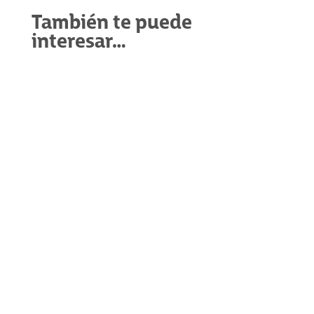
También te puede
interesar…