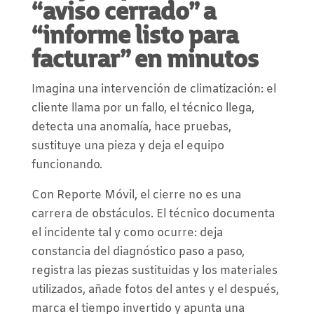
“aviso cerrado” a
“informe listo para
facturar” en minutos
Imagina una intervención de climatización: el
cliente llama por un fallo, el técnico llega,
detecta una anomalía, hace pruebas,
sustituye una pieza y deja el equipo
funcionando.
Con Reporte Móvil, el cierre no es una
carrera de obstáculos. El técnico documenta
el incidente tal y como ocurre: deja
constancia del diagnóstico paso a paso,
registra las piezas sustituidas y los materiales
utilizados, añade fotos del antes y el después,
marca el tiempo invertido y apunta una