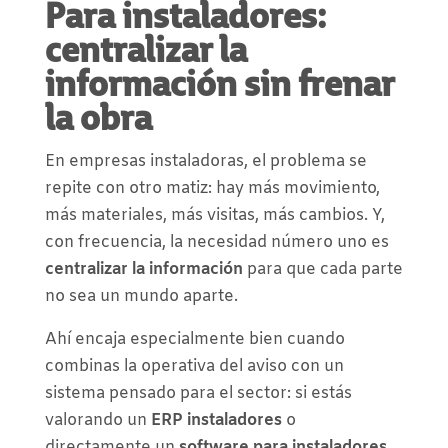
Para instaladores:
centralizar la
información sin frenar
la obra
En empresas instaladoras, el problema se
repite con otro matiz: hay más movimiento,
más materiales, más visitas, más cambios. Y,
con frecuencia, la necesidad número uno es
centralizar la información
para que cada parte
no sea un mundo aparte.
Ahí encaja especialmente bien cuando
combinas la operativa del aviso con un
sistema pensado para el sector: si estás
valorando un
ERP instaladores
o
directamente un
software para instaladores
,