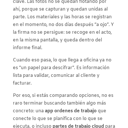
clave. Las fotos no se quedan flotando por
ahí, porque se capturan y quedan unidas al
parte. Los materiales y las horas se registran
en el momento, no dos días después “a ojo”. Y
la firma no se persigue: se recoge en el acto,
en la misma pantalla, y queda dentro del
informe final.
Cuando eso pasa, lo que llega a oficina ya no
es “un papel para descifrar”. Es información
lista para validar, comunicar al cliente y
facturar.
Por eso, si estás comparando opciones, no es
raro terminar buscando también algo más
concreto: una
app ordenes de trabajo
que
conecte lo que se planifica con lo que se
ejecuta, o incluso
partes de trabajo cloud
para