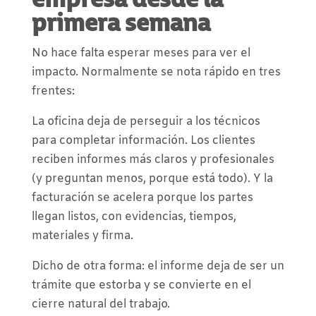
empresa desde la
primera semana
No hace falta esperar meses para ver el
impacto. Normalmente se nota rápido en tres
frentes:
La oficina deja de perseguir a los técnicos
para completar información. Los clientes
reciben informes más claros y profesionales
(y preguntan menos, porque está todo). Y la
facturación se acelera porque los partes
llegan listos, con evidencias, tiempos,
materiales y firma.
Dicho de otra forma: el informe deja de ser un
trámite que estorba y se convierte en el
cierre natural del trabajo.