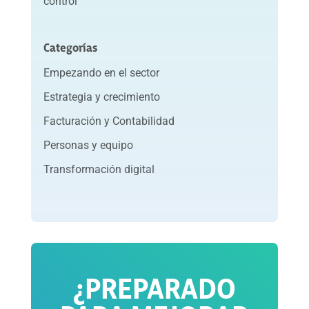
control
Categorías
Empezando en el sector
Estrategia y crecimiento
Facturación y Contabilidad
Personas y equipo
Transformación digital
¿PREPARADO