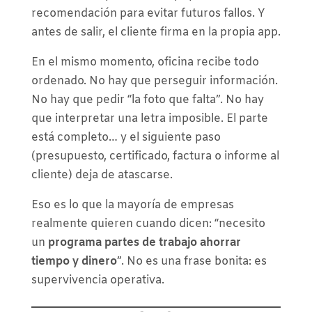
recomendación para evitar futuros fallos. Y
antes de salir, el cliente firma en la propia app.
En el mismo momento, oficina recibe todo
ordenado. No hay que perseguir información.
No hay que pedir “la foto que falta”. No hay
que interpretar una letra imposible. El parte
está completo… y el siguiente paso
(presupuesto, certificado, factura o informe al
cliente) deja de atascarse.
Eso es lo que la mayoría de empresas
realmente quieren cuando dicen: “necesito
un
programa partes de trabajo ahorrar
tiempo y dinero
”. No es una frase bonita: es
supervivencia operativa.