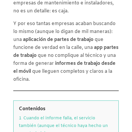
empresas de mantenimiento e instaladores,
no es un detalle: es caja.
Y por eso tantas empresas acaban buscando
lo mismo (aunque lo digan de mil maneras):
una
aplicación de partes de trabajo
que
funcione de verdad en la calle, una
app partes
de trabajo
que no complique al técnico y una
forma de generar
informes de trabajo desde
el móvil
que lleguen completos y claros a la
oficina.
Contenidos
1
Cuando el informe falla, el servicio
también (aunque el técnico haya hecho un