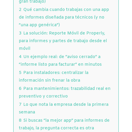
gran trabajo)
2
Qué cambia cuando trabajas con una app
de informes diseñada para técnicos (y no
“una app genérica”)
3
La solución: Reporte Móvil de Properly,
para informes y partes de trabajo desde el
móvil
4
Un ejemplo real: de “aviso cerrado” a
“informe listo para facturar” en minutos
5
Para instaladores: centralizar la
información sin frenar la obra
6
Para mantenimientos: trazabilidad real en
preventivo y correctivo
7
Lo que nota la empresa desde la primera
semana
8
Si buscas “la mejor app” para informes de
trabajo, la pregunta correcta es otra