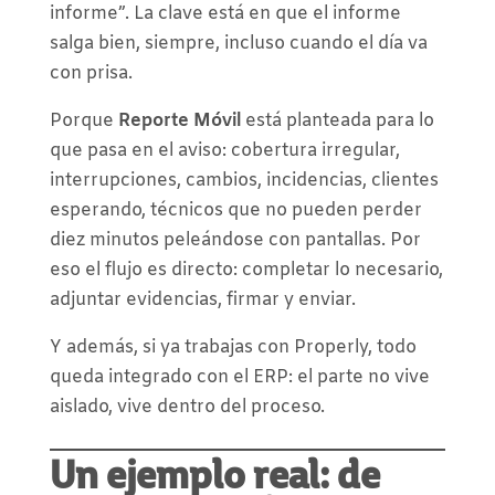
informe”. La clave está en que el informe
salga bien, siempre, incluso cuando el día va
con prisa.
Porque
Reporte Móvil
está planteada para lo
que pasa en el aviso: cobertura irregular,
interrupciones, cambios, incidencias, clientes
esperando, técnicos que no pueden perder
diez minutos peleándose con pantallas. Por
eso el flujo es directo: completar lo necesario,
adjuntar evidencias, firmar y enviar.
Y además, si ya trabajas con Properly, todo
queda integrado con el ERP: el parte no vive
aislado, vive dentro del proceso.
Un ejemplo real: de