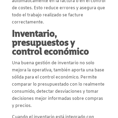
automáticamente en la factura o en el control
de costes. Esto reduce errores y asegura que
todo el trabajo realizado se facture
correctamente.
Inventario,
presupuestos y
control económico
Una buena gestión de inventario no solo
mejora la operativa, también aporta una base
sólida para el control económico. Permite
comparar lo presupuestado con lo realmente
consumido, detectar desviaciones y tomar
decisiones mejor informadas sobre compras
y precios.
Cuando el inventario está integrado con