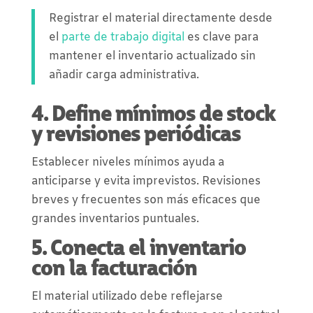
Registrar el material directamente desde
el
parte de trabajo digital
es clave para
mantener el inventario actualizado sin
añadir carga administrativa.
4. Define mínimos de stock
y revisiones periódicas
Establecer niveles mínimos ayuda a
anticiparse y evita imprevistos. Revisiones
breves y frecuentes son más eficaces que
grandes inventarios puntuales.
5. Conecta el inventario
con la facturación
El material utilizado debe reflejarse