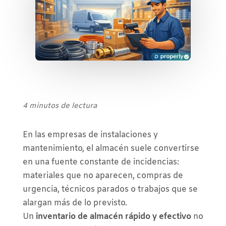
4 minutos de lectura
En las empresas de instalaciones y
mantenimiento, el almacén suele convertirse
en una fuente constante de incidencias:
materiales que no aparecen, compras de
urgencia, técnicos parados o trabajos que se
alargan más de lo previsto.
Un
inventario de almacén rápido y efectivo
no