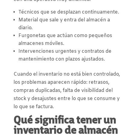
Técnicos que se desplazan continuamente.
Material que sale y entra del almacén a
diario.
Furgonetas que actúan como pequeños
almacenes móviles.
Intervenciones urgentes y contratos de
mantenimiento con plazos ajustados.
Cuando el inventario no está bien controlado,
los problemas aparecen rápido: retrasos,
compras duplicadas, falta de visibilidad del
stock y desajustes entre lo que se consume y
lo que se factura.
Qué significa tener un
inventario de almacén