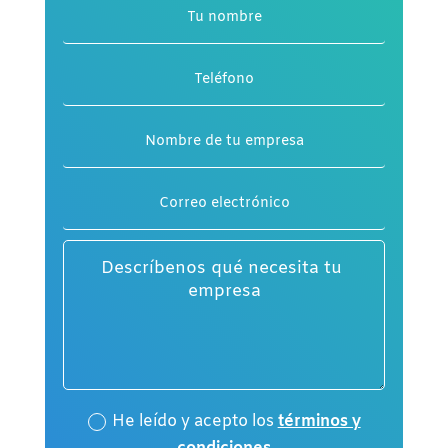
He leído y acepto los
términos y