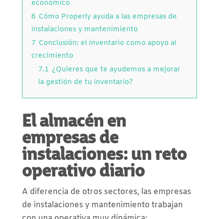
económico
6
Cómo Properly ayuda a las empresas de
instalaciones y mantenimiento
7
Conclusión: el inventario como apoyo al
crecimiento
7.1
¿Quieres que te ayudemos a mejorar
la gestión de tu inventario?
El almacén en
empresas de
instalaciones: un reto
operativo diario
A diferencia de otros sectores, las empresas
de instalaciones y mantenimiento trabajan
con una operativa muy dinámica: