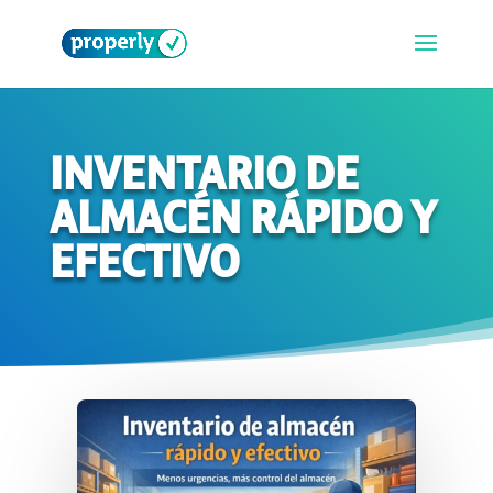
INVENTARIO DE
ALMACÉN RÁPIDO Y
EFECTIVO