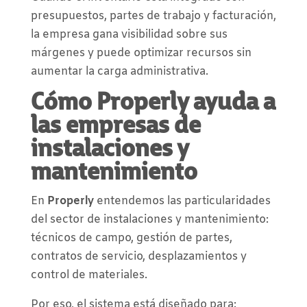
presupuestos, partes de trabajo y facturación,
la empresa gana visibilidad sobre sus
márgenes y puede optimizar recursos sin
aumentar la carga administrativa.
Cómo Properly ayuda a
las empresas de
instalaciones y
mantenimiento
En
Properly
entendemos las particularidades
del sector de instalaciones y mantenimiento:
técnicos de campo, gestión de partes,
contratos de servicio, desplazamientos y
control de materiales.
Por eso, el sistema está diseñado para: