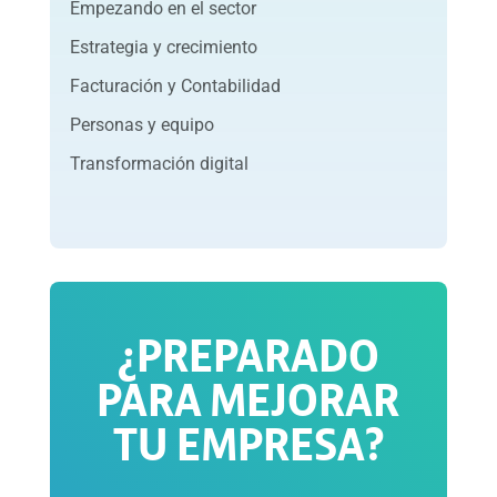
Empezando en el sector
Estrategia y crecimiento
Facturación y Contabilidad
Personas y equipo
Transformación digital
¿PREPARADO
PARA MEJORAR
TU EMPRESA?