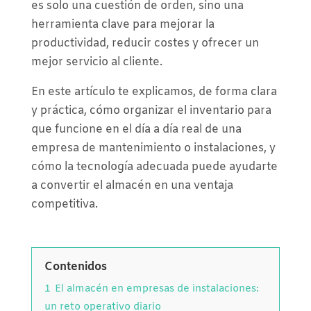
es solo una cuestión de orden, sino una
herramienta clave para mejorar la
productividad, reducir costes y ofrecer un
mejor servicio al cliente.
En este artículo te explicamos, de forma clara
y práctica, cómo organizar el inventario para
que funcione en el día a día real de una
empresa de mantenimiento o instalaciones, y
cómo la tecnología adecuada puede ayudarte
a convertir el almacén en una ventaja
competitiva.
Contenidos
1
El almacén en empresas de instalaciones:
un reto operativo diario