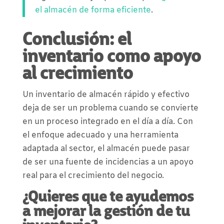
el almacén de forma eficiente
.
Conclusión: el
inventario como apoyo
al crecimiento
Un inventario de almacén rápido y efectivo
deja de ser un problema cuando se convierte
en un proceso integrado en el día a día. Con
el enfoque adecuado y una herramienta
adaptada al sector, el almacén puede pasar
de ser una fuente de incidencias a un apoyo
real para el crecimiento del negocio.
¿Quieres que te ayudemos
a mejorar la gestión de tu