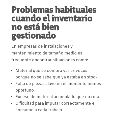
Problemas habituales
cuando el inventario
no está bien
gestionado
En empresas de instalaciones y
mantenimiento de tamaño medio es
frecuente encontrar situaciones como:
Material que se compra varias veces
porque no se sabe que ya estaba en stock.
Falta de piezas clave en el momento menos
oportuno.
Exceso de material acumulado que no rota.
Dificultad para imputar correctamente el
consumo a cada trabajo.