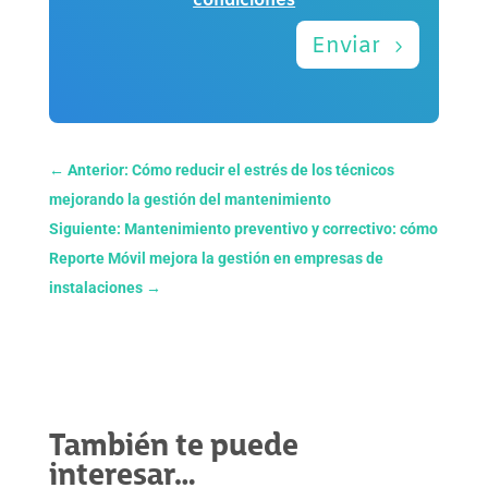
condiciones
Enviar
←
Anterior: Cómo reducir el estrés de los técnicos
mejorando la gestión del mantenimiento
Siguiente: Mantenimiento preventivo y correctivo: cómo
Reporte Móvil mejora la gestión en empresas de
instalaciones
→
También te puede
interesar…