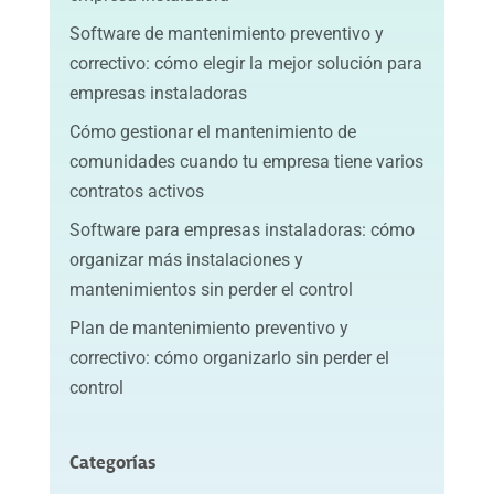
Software de mantenimiento preventivo y
correctivo: cómo elegir la mejor solución para
empresas instaladoras
Cómo gestionar el mantenimiento de
comunidades cuando tu empresa tiene varios
contratos activos
Software para empresas instaladoras: cómo
organizar más instalaciones y
mantenimientos sin perder el control
Plan de mantenimiento preventivo y
correctivo: cómo organizarlo sin perder el
control
Categorías