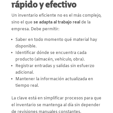
rápido y efectivo
Un inventario eficiente no es el más complejo,
sino el que
se adapta al trabajo real
de la
empresa. Debe permitir:
Saber en todo momento qué material hay
disponible.
Identificar dónde se encuentra cada
producto (almacén, vehículo, obra).
Registrar entradas y salidas sin esfuerzo
adicional.
Mantener la información actualizada en
tiempo real.
La clave está en simplificar procesos para que
el inventario se mantenga al día sin depender
de revisiones manuales constantes.