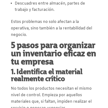
Descuadres entre almacén, partes de
trabajo y facturación.
Estos problemas no solo afectan a la
operativa, sino también a la rentabilidad del
negocio.
5 pasos para organizar
un inventario eficaz en
tu empresa
1. Identifica el material
realmente crítico
No todos los productos necesitan el mismo
nivel de control. Empieza por aquellos
materiales que, si faltan, impiden realizar el