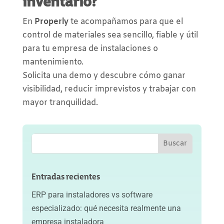
inventario?
En
Properly
te acompañamos para que el
control de materiales sea sencillo, fiable y útil
para tu empresa de instalaciones o
mantenimiento.
Solicita una demo y descubre cómo ganar
visibilidad, reducir imprevistos y trabajar con
mayor tranquilidad.
Entradas recientes
ERP para instaladores vs software
especializado: qué necesita realmente una
empresa instaladora