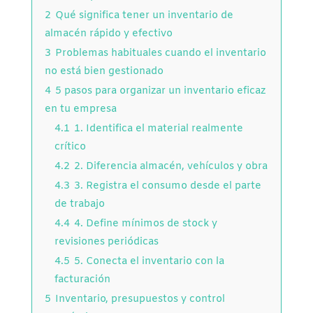
2
Qué significa tener un inventario de
almacén rápido y efectivo
3
Problemas habituales cuando el inventario
no está bien gestionado
4
5 pasos para organizar un inventario eficaz
en tu empresa
4.1
1. Identifica el material realmente
crítico
4.2
2. Diferencia almacén, vehículos y obra
4.3
3. Registra el consumo desde el parte
de trabajo
4.4
4. Define mínimos de stock y
revisiones periódicas
4.5
5. Conecta el inventario con la
facturación
5
Inventario, presupuestos y control