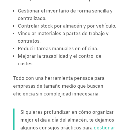
Gestionar el inventario de forma sencilla y
centralizada.
Controlar stock por almacén y por vehículo.
Vincular materiales a partes de trabajo y
contratos.
Reducir tareas manuales en oficina.
Mejorar la trazabilidad y el control de
costes.
Todo con una herramienta pensada para
empresas de tamaño medio que buscan
eficiencia sin complejidad innecesaria.
Si quieres profundizar en cómo organizar
mejor el día a día del almacén, te dejamos
algunos consejos prácticos para
gestionar