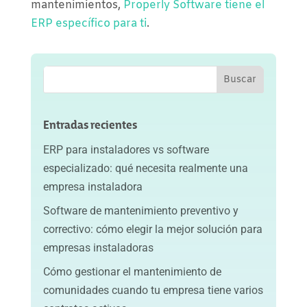
mantenimientos,
Properly Software tiene el
ERP específico para ti
.
Entradas recientes
ERP para instaladores vs software
especializado: qué necesita realmente una
empresa instaladora
Software de mantenimiento preventivo y
correctivo: cómo elegir la mejor solución para
empresas instaladoras
Cómo gestionar el mantenimiento de
comunidades cuando tu empresa tiene varios