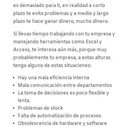
es demasiado para ti, en realidad a corto
plazo te evita problemas y a medio y largo
plazo te hace ganar dinero, mucho dinero.
Si llevas tiempo trabajando con tu empresa y
manejando herramientas como Excel y
Access, te interesa aún más, porque muy
probablemente tu empresa, a estas alturas
tenga alguno de estas situaciones:
Hay una mala eficiencia interna
Mala comunicación entre departamentos
La toma de decisiones es poco flexible y
lenta.
Problemas de stock
Falta de automatización de procesos
Obsolescencia de hardware y software