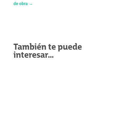
de obra
→
También te puede
interesar…