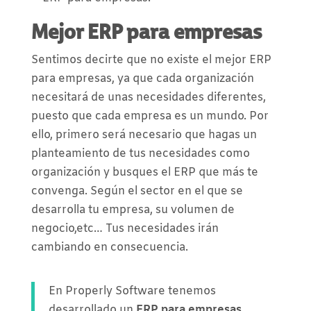
Mejor ERP para empresas
Sentimos decirte que no existe el mejor ERP
para empresas, ya que cada organización
necesitará de unas necesidades diferentes,
puesto que cada empresa es un mundo. Por
ello, primero será necesario que hagas un
planteamiento de tus necesidades como
organización y busques el ERP que más te
convenga. Según el sector en el que se
desarrolla tu empresa, su volumen de
negocio,etc… Tus necesidades irán
cambiando en consecuencia.
En Properly Software tenemos
desarrollado un
ERP para empresas