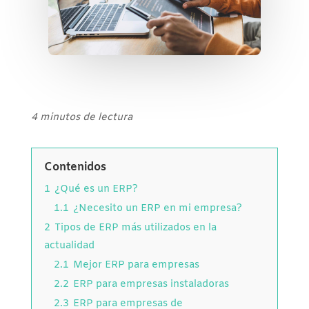
4 minutos de lectura
Contenidos
1
¿Qué es un ERP?
1.1
¿Necesito un ERP en mi empresa?
2
Tipos de ERP más utilizados en la
actualidad
2.1
Mejor ERP para empresas
2.2
ERP para empresas instaladoras
2.3
ERP para empresas de