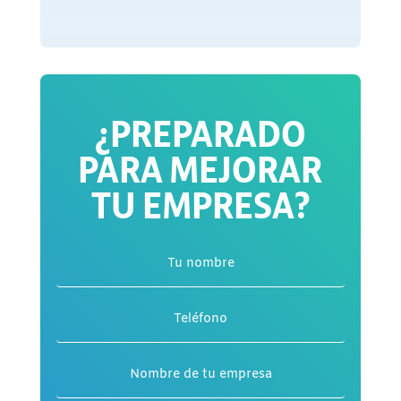
¿PREPARADO
PARA MEJORAR
TU EMPRESA?