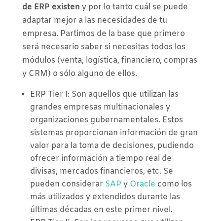
de ERP existen
y por lo tanto cuál se puede
adaptar mejor a las necesidades de tu
empresa. Partimos de la base que primero
será necesario saber si necesitas todos los
módulos (venta, logística, financiero, compras
y CRM) o sólo alguno de ellos.
ERP Tier I: Son aquellos que utilizan las
grandes empresas multinacionales y
organizaciones gubernamentales. Estos
sistemas proporcionan información de gran
valor para la toma de decisiones, pudiendo
ofrecer información a tiempo real de
divisas, mercados financieros, etc. Se
pueden considerar
SAP
y
Oracle
como los
más utilizados y extendidos durante las
últimas décadas en este primer nivel.