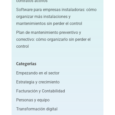
contratos activos
Software para empresas instaladoras: cómo
organizar más instalaciones y
mantenimientos sin perder el control
Plan de mantenimiento preventivo y
correctivo: cómo organizarlo sin perder el
control
Categorías
Empezando en el sector
Estrategia y crecimiento
Facturación y Contabilidad
Personas y equipo
Transformación digital