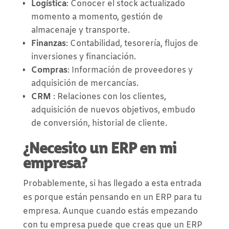
Logística
: Conocer el stock actualizado
momento a momento, gestión de
almacenaje y transporte.
Finanzas
: Contabilidad, tesorería, flujos de
inversiones y financiación.
Compras
: Información de proveedores y
adquisición de mercancías.
CRM
: Relaciones con los clientes,
adquisición de nuevos objetivos, embudo
de conversión, historial de cliente.
¿Necesito un ERP en mi
empresa?
Probablemente, si has llegado a esta entrada
es porque están pensando en un ERP para tu
empresa. Aunque cuando estás empezando
con tu empresa puede que creas que un ERP