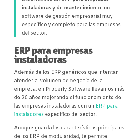
instaladoras y de mantenimiento
, un
software de gestión empresarial muy
específico y completo para las empresas
del sector.
ERP para empresas
instaladoras
Además de los ERP genéricos que intentan
atender al volumen de negocio de la
empresa, en Properly Software llevamos más
de 20 años mejorando el funcionamiento de
las empresas instaladoras con un
ERP para
instaladores
específico del sector.
Aunque guarda las características principales
de los ERP de modularidad, te permite