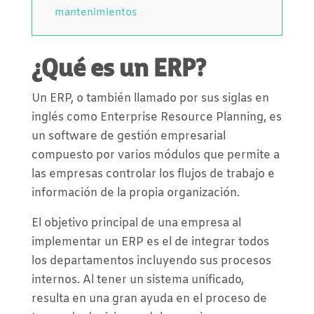
mantenimientos
¿Qué es un ERP?
Un ERP, o también llamado por sus siglas en
inglés como Enterprise Resource Planning, es
un software de gestión empresarial
compuesto por varios módulos que permite a
las empresas controlar los flujos de trabajo e
información de la propia organización.
El objetivo principal de una empresa al
implementar un ERP es el de integrar todos
los departamentos incluyendo sus procesos
internos. Al tener un sistema unificado,
resulta en una gran ayuda en el proceso de