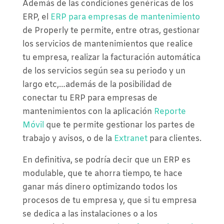
Además de las condiciones genéricas de los
ERP, el
ERP para empresas de mantenimiento
de Properly te permite, entre otras, gestionar
los servicios de mantenimientos que realice
tu empresa, realizar la facturación automática
de los servicios según sea su periodo y un
largo etc,…además de la posibilidad de
conectar tu ERP para empresas de
mantenimientos con la aplicación
Reporte
Móvil
que te permite gestionar los partes de
trabajo y avisos, o de la
Extranet
para clientes.
En definitiva, se podría decir que un ERP es
modulable, que te ahorra tiempo, te hace
ganar más dinero optimizando todos los
procesos de tu empresa y, que si tu empresa
se dedica a las instalaciones o a los