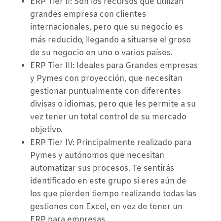
ERP Tier II: Son los recursos que utilizan
grandes empresa con clientes
internacionales, pero que su negocio es
más reducido, llegando a situarse el groso
de su negocio en uno o varios países.
ERP Tier III: Ideales para Grandes empresas
y Pymes con proyección, que necesitan
gestionar puntualmente con diferentes
divisas o idiomas, pero que les permite a su
vez tener un total control de su mercado
objetivo.
ERP Tier IV: Principalmente realizado para
Pymes y autónomos que necesitan
automatizar sus procesos. Te sentirás
identificado en este grupo si eres aún de
los que pierden tiempo realizando todas las
gestiones con Excel, en vez de tener un
ERP para empresas.