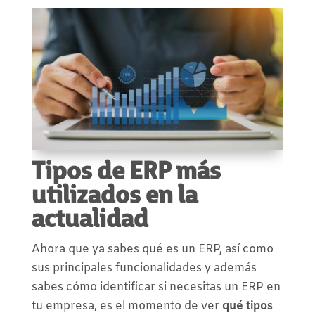
Tipos de ERP más
utilizados en la
actualidad
Ahora que ya sabes qué es un ERP, así como
sus principales funcionalidades y además
sabes cómo identificar si necesitas un ERP en
tu empresa, es el momento de ver
qué tipos