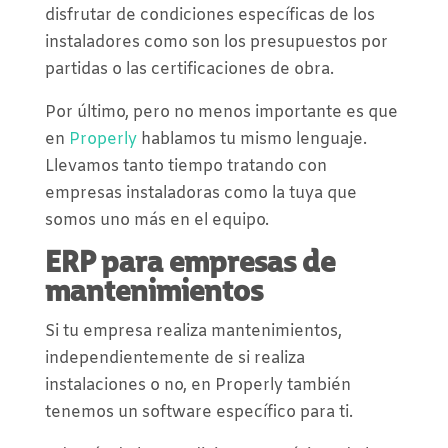
disfrutar de condiciones específicas de los
instaladores como son los presupuestos por
partidas o las certificaciones de obra.
Por último, pero no menos importante es que
en
Properly
hablamos tu mismo lenguaje.
Llevamos tanto tiempo tratando con
empresas instaladoras como la tuya que
somos uno más en el equipo.
ERP para empresas de
mantenimientos
Si tu empresa realiza mantenimientos,
independientemente de si realiza
instalaciones o no, en Properly también
tenemos un software específico para ti.