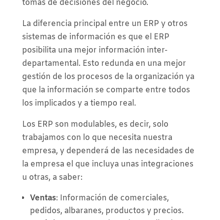
tomas de decisiones del negocio.
La diferencia principal entre un ERP y otros
sistemas de información es que el ERP
posibilita una mejor información inter-
departamental. Esto redunda en una mejor
gestión de los procesos de la organización ya
que la información se comparte entre todos
los implicados y a tiempo real.
Los ERP son modulables, es decir, solo
trabajamos con lo que necesita nuestra
empresa, y dependerá de las necesidades de
la empresa el que incluya unas integraciones
u otras, a saber:
Ventas
: Información de comerciales,
pedidos, albaranes, productos y precios.