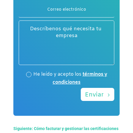
He leído y acepto los
términos y
condiciones
Enviar
Siguiente: Cómo facturar y gestionar las certificaciones